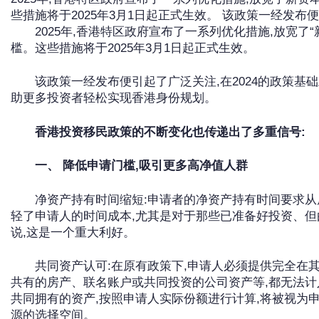
些措施将于2025年3月1日起正式生效。 该政策一经发布便
2025年,香港特区政府宣布了一系列优化措施,放宽了“
槛。这些措施将于2025年3月1日起正式生效。
该政策一经发布便引起了广泛关注,在2024的政策基础
助更多投资者轻松实现香港身份规划。
香港投资移民政策的不断变化也传递出了多重信号:
一、 降低申请门槛,吸引更多高净值人群
净资产持有时间缩短:申请者的净资产持有时间要求从
轻了申请人的时间成本,尤其是对于那些已准备好投资、
说,这是一个重大利好。
共同资产认可:在原有政策下,申请人必须提供完全在其
共有的房产、联名账户或共同投资的公司资产等,都无法计
共同拥有的资产,按照申请人实际份额进行计算,将被视为
源的选择空间。