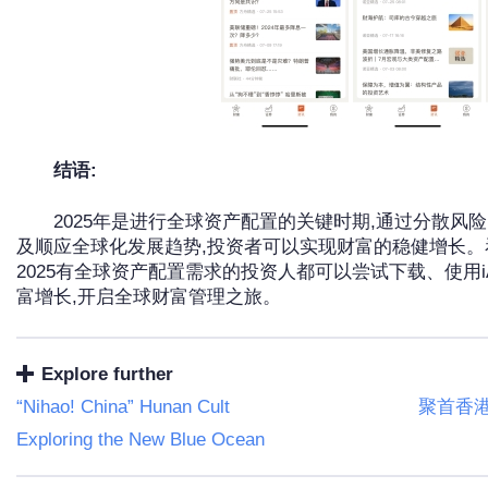
结语:
2025年是进行全球资产配置的关键时期,通过分散
及顺应全球化发展趋势,投资者可以实现财富的稳健增长。
2025有全球资产配置需求的投资人都可以尝试下载、使用iA
富增长,开启全球财富管理之旅。
Explore further
“Nihao! China” Hunan Cult
聚首香港
Exploring the New Blue Ocean