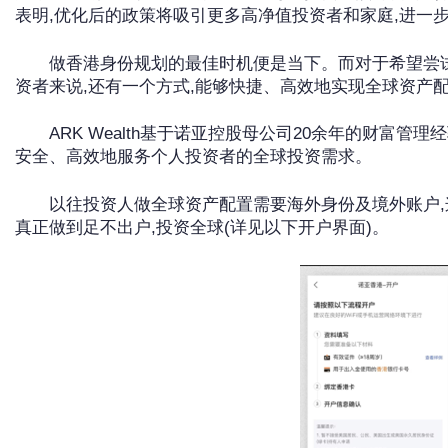
表明,优化后的政策将吸引更多高净值投资者和家庭,进一
做香港身份规划的最佳时机便是当下。而对于希望尝
资者来说,还有一个方式,能够快捷、高效地实现全球资产
ARK Wealth基于诺亚控股母公司20余年的财富管理经
安全、高效地服务个人投资者的全球投资需求。
以往投资人做全球资产配置需要海外身份及境外账户,这
真正做到足不出户,投资全球(详见以下开户界面)。