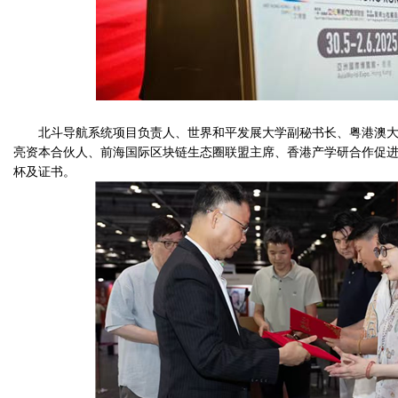
北斗导航系统项目负责人、世界和平发展大学副秘书长、粤港澳大
亮资本合伙人、前海国际区块链生态圈联盟主席、香港产学研合作促进
杯及证书。