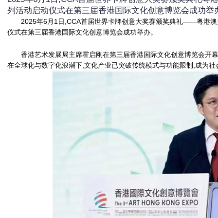
列活动启动仪式在第三届香港国际文化创意博览会成功举
2025年6月1日,CCA首届世界卡牌创意大奖赛颁奖典礼——粤
仪式在第三届香港国际文化创意博览会成功举办。
香港艺术发展局主席霍启刚在第三届香港国际文化创意博览会开幕
在全球化与数字化浪潮下,文化产业已突破传统模式与功能限制,成为