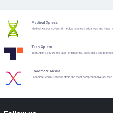
Medical Xpress
Medical Xpress covers all medical research advances and health
Tech Xplore
Tech Xplore covers the latest engineering, electronics and techn
Locomote Media
Locomote Media Network offers the most comprehensive sci-tech