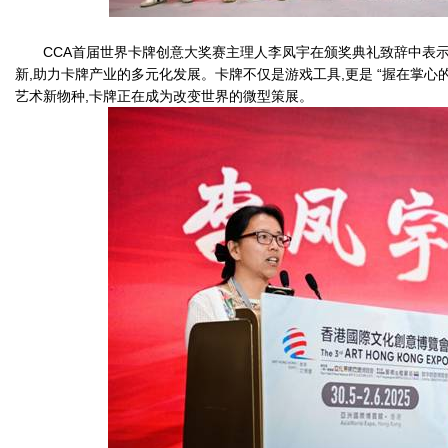
CCA首届世界卡牌创意大奖赛主理人李凤宇在颁奖典礼致辞中表示
新,助力卡牌产业的多元化发展。卡牌不仅是游戏工具,更是 “握在掌心
艺术新物种,卡牌正在成为改变世界的微型策展。