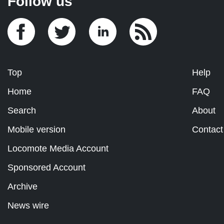
Follow us
Top
Help
Home
FAQ
Search
About
Mobile version
Contact
Locomote Media Account
Sponsored Account
Archive
News wire