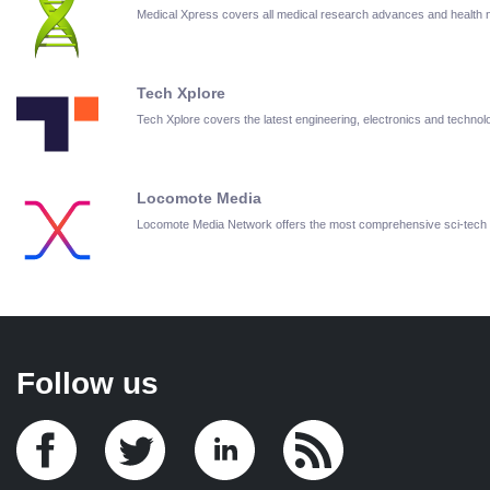
Medical Xpress covers all medical research advances and health
Tech Xplore
Tech Xplore covers the latest engineering, electronics and techn
Locomote Media
Locomote Media Network offers the most comprehensive sci-tech
Follow us