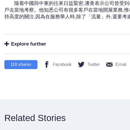
隨着中國與中東的往來日益緊密,潘青表示公司曾受到
戶去當地考察。他知悉公司有很多客戶在當地開展業務,惟
持高度的關注,因為在服務華人時,除了「流量」外,還要考
Explore further
118
shares
Facebook
Twitter
Email
Related Stories