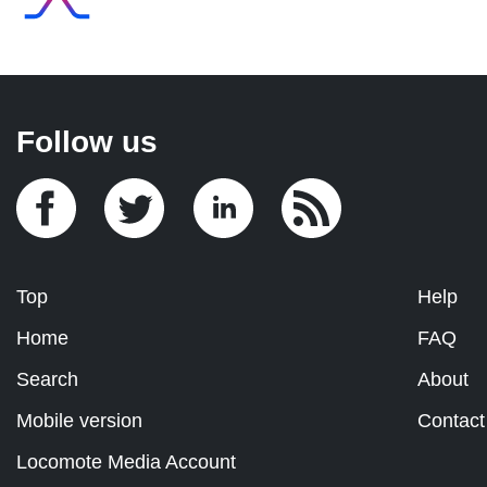
Follow us
Top
Help
Home
FAQ
Search
About
Mobile version
Contact
Locomote Media Account