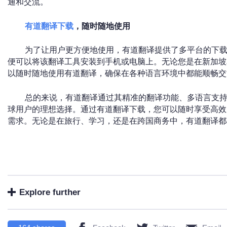
通和交流。
有道翻译下载
，随时随地使用
为了让用户更方便地使用，有道翻译提供了多平台的下载
便可以将该翻译工具安装到手机或电脑上。无论您是在新加坡
以随时随地使用有道翻译，确保在各种语言环境中都能顺畅交
总的来说，有道翻译通过其精准的翻译功能、多语言支
球用户的理想选择。通过有道翻译下载，您可以随时享受高效
需求。无论是在旅行、学习，还是在跨国商务中，有道翻译都
Explore further