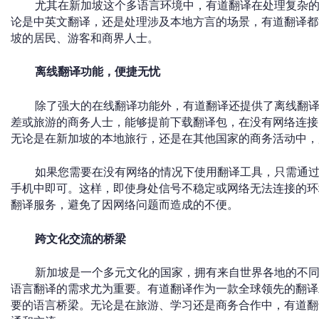
尤其在新加坡这个多语言环境中，有道翻译在处理复杂
论是中英文翻译，还是处理涉及本地方言的场景，有道翻译都
坡的居民、游客和商界人士。
离线翻译功能，便捷无忧
除了强大的在线翻译功能外，有道翻译还提供了离线翻
差或旅游的商务人士，能够提前下载翻译包，在没有网络连接
无论是在新加坡的本地旅行，还是在其他国家的商务活动中，
如果您需要在没有网络的情况下使用翻译工具，只需通过
手机中即可。这样，即使身处信号不稳定或网络无法连接的环
翻译服务，避免了因网络问题而造成的不便。
跨文化交流的桥梁
新加坡是一个多元文化的国家，拥有来自世界各地的不
语言翻译的需求尤为重要。有道翻译作为一款全球领先的翻译
要的语言桥梁。无论是在旅游、学习还是商务合作中，有道翻