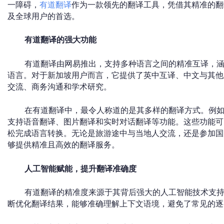
一障碍，
有道翻译
作为一款领先的翻译工具，凭借其精准的翻
及全球用户的首选。
有道翻译的强大功能
有道翻译由网易推出，支持多种语言之间的精准互译，
语言。对于新加坡用户而言，它提供了英中互译、中文与其他
交流、商务沟通和学术研究。
在有道翻译中，最令人称道的是其多样的翻译方式。例
支持语音翻译、图片翻译和实时对话翻译等功能。这些功能可
松完成语言转换。无论是旅游途中与当地人交流，还是参加国
够提供精准且高效的翻译服务。
人工智能赋能，提升翻译准确度
有道翻译的精准度来源于其背后强大的人工智能技术支
断优化翻译结果，能够准确理解上下文语境，避免了常见的逐