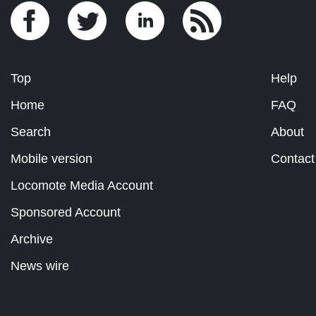
Top
Help
Home
FAQ
Search
About
Mobile version
Contact
Locomote Media Account
Sponsored Account
Archive
News wire