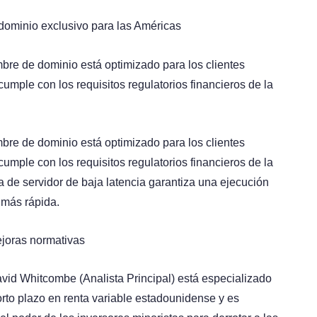
dominio exclusivo para las Américas
bre de dominio está optimizado para los clientes
umple con los requisitos regulatorios financieros de la
bre de dominio está optimizado para los clientes
umple con los requisitos regulatorios financieros de la
a de servidor de baja latencia garantiza una ejecución
 más rápida.
ejoras normativas
vid Whitcombe (Analista Principal) está especializado
rto plazo en renta variable estadounidense y es