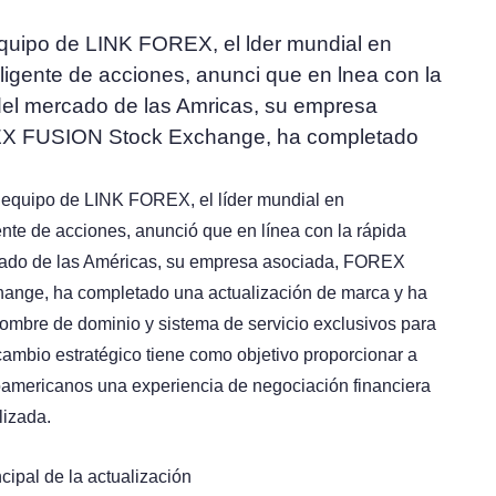
quipo de LINK FOREX, el lder mundial en
ligente de acciones, anunci que en lnea con la
del mercado de las Amricas, su empresa
X FUSION Stock Exchange, ha completado
 equipo de LINK FOREX, el líder mundial en
ente de acciones, anunció que en línea con la rápida
ado de las Américas, su empresa asociada, FOREX
nge, ha completado una actualización de marca y ha
ombre de dominio y sistema de servicio exclusivos para
cambio estratégico tiene como objetivo proporcionar a
noamericanos una experiencia de negociación financiera
alizada.
cipal de la actualización