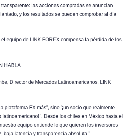
 transparente: las acciones compradas se anuncian
lantado, y los resultados se pueden comprobar al día
: el equipo de LINK FOREX compensa la pérdida de los
ÓN HABLA
be, Director de Mercados Latinoamericanos, LINK
 plataforma FX más”, sino '¡un socio que realmente
 latinoamericano! '. Desde los chiles en México hasta el
 nuestro equipo entiende lo que quieren los inversores
ez, baja latencia y transparencia absoluta."