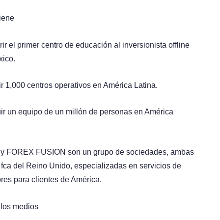
viene
ir el primer centro de educación al inversionista offline
xico.
ir 1,000 centros operativos en América Latina.
uir un equipo de un millón de personas en América
 FOREX FUSION son un grupo de sociedades, ambas
 fca del Reino Unido, especializadas en servicios de
res para clientes de América.
 los medios